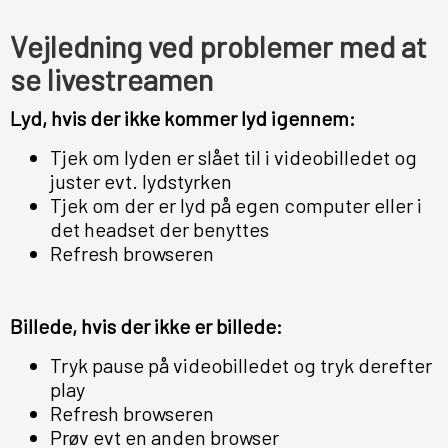
Vejledning ved problemer med at
se livestreamen
Lyd, hvis der ikke kommer lyd igennem:
Tjek om lyden er slået til i videobilledet og
juster evt. lydstyrken
Tjek om der er lyd på egen computer eller i
det headset der benyttes
Refresh browseren
Billede, hvis der ikke er billede:
Tryk pause på videobilledet og tryk derefter
play
Refresh browseren
Prøv evt en anden browser