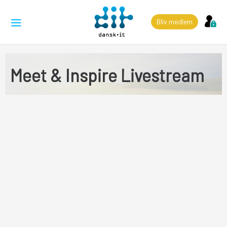
Bliv medlem
Meet & Inspire Livestream