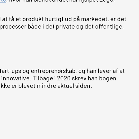
 at få et produkt hurtigt ud på markedet, er det
processer både i det private og det offentlige,
tart-ups og entreprenørskab, og han lever af at
innovative. Tilbage i 2020 skrev han bogen
 ikke er blevet mindre aktuel siden.