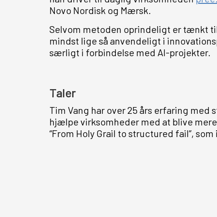
Novo Nordisk og Mærsk.
Selvom metoden oprindeligt er tænkt til
mindst lige så anvendeligt i innovations
særligt i forbindelse med AI-projekter.
Taler
Tim Vang har over 25 års erfaring med s
hjælpe virksomheder med at blive mere 
“From Holy Grail to structured fail”, som