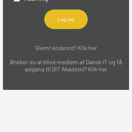
Log ind
Glemt kodeord? Klik her
Ønsker du at blive medlem af Dansk IT og få
adgang til DIT Akademi? Klik her