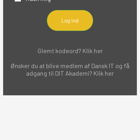
Log ind
Glemt kodeord? Klik her
Ønsker du at blive medlem af Dansk IT og få
adgang til DIT Akademi? Klik her