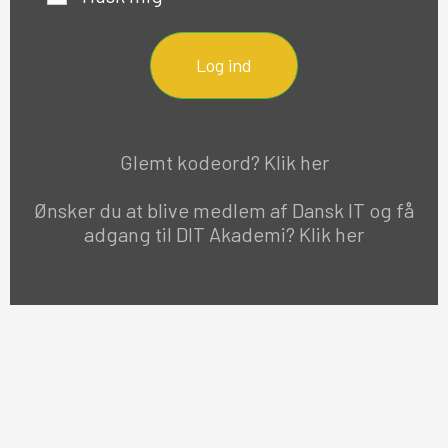
Log ind
Glemt kodeord? Klik her
Ønsker du at blive medlem af Dansk IT og få
adgang til DIT Akademi? Klik her