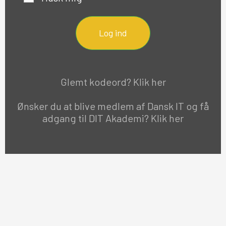
Log ind
Glemt kodeord? Klik her
Ønsker du at blive medlem af Dansk IT og få
adgang til DIT Akademi? Klik her